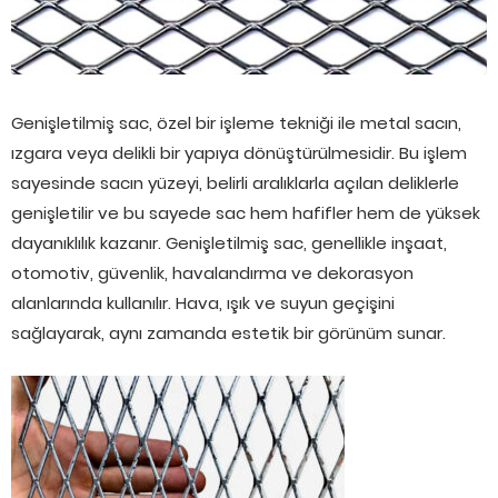
Genişletilmiş sac, özel bir işleme tekniği ile metal sacın,
ızgara veya delikli bir yapıya dönüştürülmesidir. Bu işlem
sayesinde sacın yüzeyi, belirli aralıklarla açılan deliklerle
genişletilir ve bu sayede sac hem hafifler hem de yüksek
dayanıklılık kazanır. Genişletilmiş sac, genellikle inşaat,
otomotiv, güvenlik, havalandırma ve dekorasyon
alanlarında kullanılır. Hava, ışık ve suyun geçişini
sağlayarak, aynı zamanda estetik bir görünüm sunar.